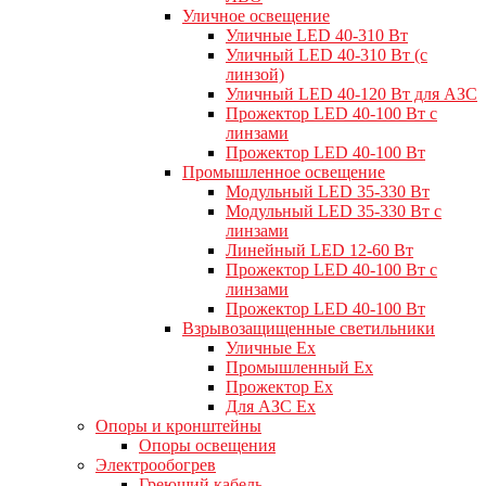
Уличное освещение
Уличные LED 40-310 Вт
Уличный LED 40-310 Вт (с
линзой)
Уличный LED 40-120 Вт для АЗС
Прожектор LED 40-100 Вт с
линзами
Прожектор LED 40-100 Вт
Промышленное освещение
Модульный LED 35-330 Вт
Модульный LED 35-330 Вт с
линзами
Линейный LED 12-60 Вт
Прожектор LED 40-100 Вт с
линзами
Прожектор LED 40-100 Вт
Взрывозащищенные светильники
Уличные Ex
Промышленный Ex
Прожектор Ex
Для АЗС Ex
Опоры и кронштейны
Опоры освещения
Электрообогрев
Греющий кабель