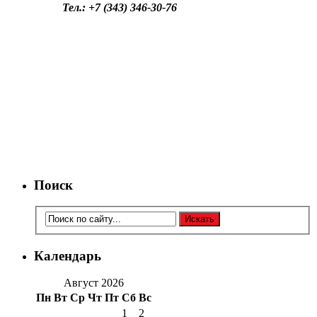
Тел.: +7 (343) 346-30-76
Поиск
Календарь
Август 2026
Пн
Вт
Ср
Чт
Пт
Сб
Вс
1
2