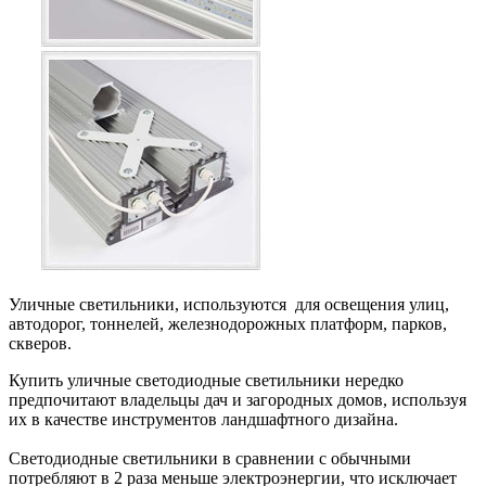
Уличные светильники, используются для освещения улиц,
автодорог, тоннелей, железнодорожных платформ, парков,
скверов.
Купить уличные светодиодные светильники нередко
предпочитают владельцы дач и загородных домов, используя
их в качестве инструментов ландшафтного дизайна.
Светодиодные светильники в сравнении с обычными
потребляют в 2 раза меньше электроэнергии, что исключает