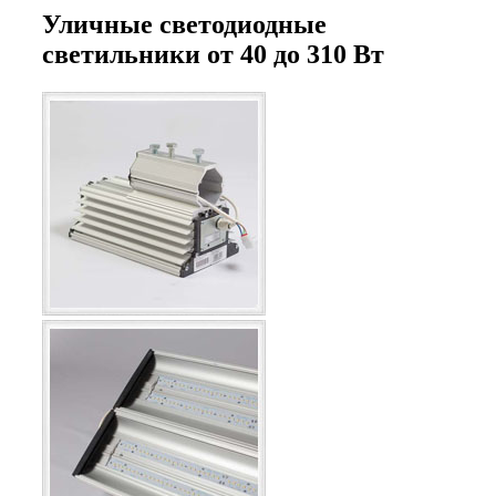
Уличные светодиодные
светильники от 40 до 310 Вт