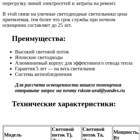
перегрузку линий электросетей и затраты на ремонт.
В этой связи на уличные светодиодные светильники цена
приемлемая, тем более что срок службы при ночном
освещении составляет до 25 лет.
Преимущества:
Высокий световой поток
Японские светодиоды
Алюминиевый корпус для эффективного отвода тепла
Гарантия 5 лет — на весь светильник
Система антиобледенения
Для рассчета освещенности вашего помещения
отправьте запрос на почту rskom-ural@yandex.ru
Технические характеристики:
Cветовой
Световой
Мощность,
Модель
поток Tj,
поток Ta,
Вт