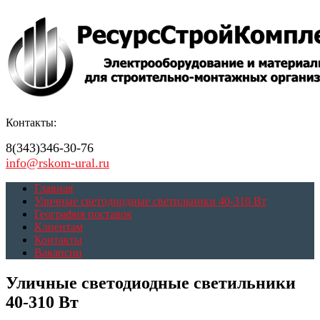
Контакты:
8(343)346-30-76
info@rskom-ural.ru
Главная
Уличные светодиодные светильники 40-310 Вт
География поставок
Клиентам
Контакты
Вакансии
Уличные светодиодные светильники
40-310 Вт