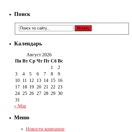
Поиск
Календарь
Август 2026
Пн
Вт
Ср
Чт
Пт
Сб
Вс
1
2
3
4
5
6
7
8
9
10
11
12
13
14
15
16
17
18
19
20
21
22
23
24
25
26
27
28
29
30
31
« Мар
Меню
Новости компании