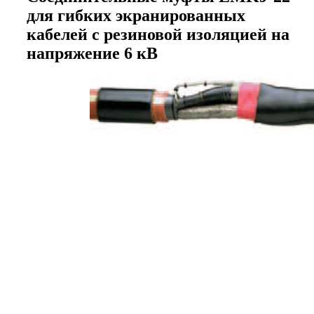
для гибких экранированных
кабелей с резиновой изоляцией на
напряжение 6 кВ