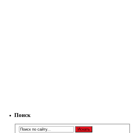
Поиск