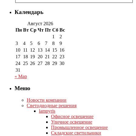
Календарь
Август 2026
Пн
Вт
Ср
Чт
Пт
Сб
Вс
1
2
3
4
5
6
7
8
9
10
11
12
13
14
15
16
17
18
19
20
21
22
23
24
25
26
27
28
29
30
31
« Мар
Меню
Новости компании
Светодиодные решения
lampyris
Офисное освещение
Уличное освещение
Промышленное освещение
Складские светильники