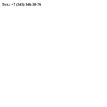
Тел.: +7 (343) 346-30-76