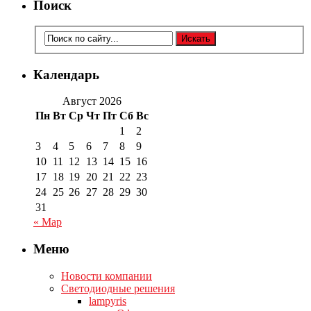
Поиск
Календарь
Август 2026
Пн
Вт
Ср
Чт
Пт
Сб
Вс
1
2
3
4
5
6
7
8
9
10
11
12
13
14
15
16
17
18
19
20
21
22
23
24
25
26
27
28
29
30
31
« Мар
Меню
Новости компании
Светодиодные решения
lampyris