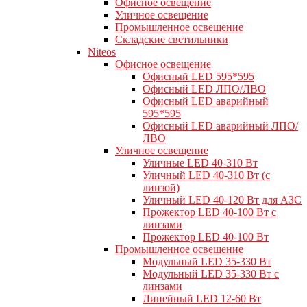
Офисное освещение
Уличное освещение
Промышленное освещение
Складские светильники
Niteos
Офисное освещение
Офисный LED 595*595
Офисный LED ЛПО/ЛВО
Офисный LED аварийный
595*595
Офисный LED аварийный ЛПО/
ЛВО
Уличное освещение
Уличные LED 40-310 Вт
Уличный LED 40-310 Вт (с
линзой)
Уличный LED 40-120 Вт для АЗС
Прожектор LED 40-100 Вт с
линзами
Прожектор LED 40-100 Вт
Промышленное освещение
Модульный LED 35-330 Вт
Модульный LED 35-330 Вт с
линзами
Линейный LED 12-60 Вт