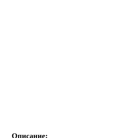
Описание: