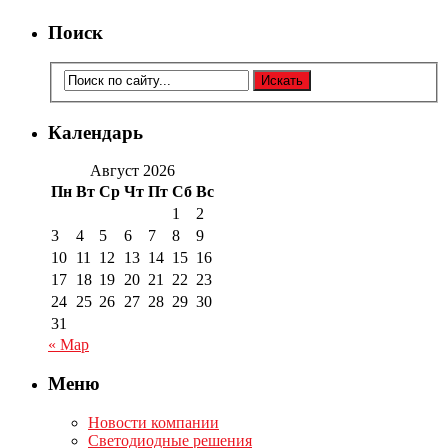
Поиск
Календарь
Август 2026
Пн
Вт
Ср
Чт
Пт
Сб
Вс
1
2
3
4
5
6
7
8
9
10
11
12
13
14
15
16
17
18
19
20
21
22
23
24
25
26
27
28
29
30
31
« Мар
Меню
Новости компании
Светодиодные решения