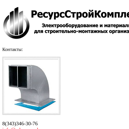
Контакты:
8(343)346-30-76