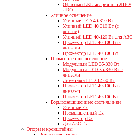
Офисный LED аварийный ЛПО/
ЛВО
Уличное освещение
Уличные LED 40-310 Вт
Уличный LED 40-310 Вт (с
линзой)
Уличный LED 40-120 Вт для АЗС
Прожектор LED 40-100 Вт с
линзами
Прожектор LED 40-100 Вт
Промышленное освещение
Модульный LED 35-330 Вт
Модульный LED 35-330 Вт с
линзами
Линейный LED 12-60 Вт
Прожектор LED 40-100 Вт с
линзами
Прожектор LED 40-100 Вт
Взрывозащищенные светильники
Уличные Ex
Промышленный Ex
Прожектор Ex
Для АЗС Ex
Опоры и кронштейны
Опоры освещения