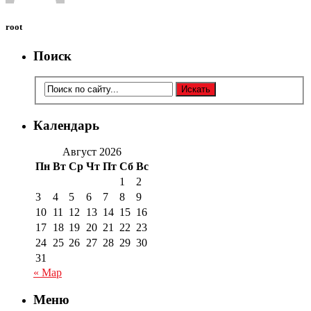
root
Поиск
Календарь
Август 2026
Пн
Вт
Ср
Чт
Пт
Сб
Вс
1
2
3
4
5
6
7
8
9
10
11
12
13
14
15
16
17
18
19
20
21
22
23
24
25
26
27
28
29
30
31
« Мар
Меню