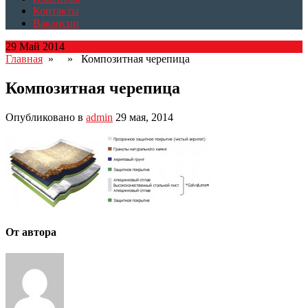
Контакты
Вакансии
29 Май 2014
Главная
» » Композитная черепица
Композитная черепица
Опубликовано в
admin
29 мая, 2014
От автора