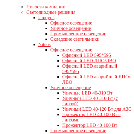
Новости компании
Светодиодные решения
lampyris
Офисное освещение
Уличное освещение
Промышленное освещение
Складские светильники
Niteos
Офисное освещение
Офисный LED 595*595
Офисный LED ЛПО/ЛВО
Офисный LED аварийный
595*595
Офисный LED аварийный ЛПО/
ЛВО
Уличное освещение
Уличные LED 40-310 Вт
Уличный LED 40-310 Вт (с
линзой)
Уличный LED 40-120 Вт для АЗС
Прожектор LED 40-100 Вт с
линзами
Прожектор LED 40-100 Вт
Промышленное освещение