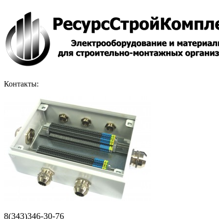
Контакты:
8(343)346-30-76