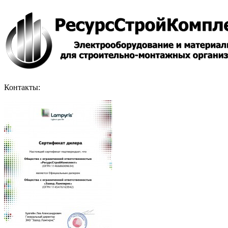
Контакты: