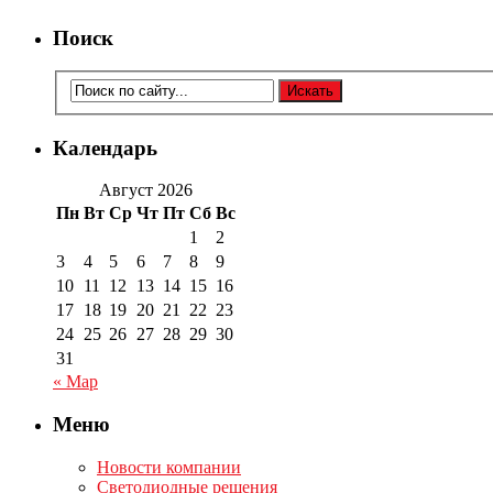
Поиск
Календарь
Август 2026
Пн
Вт
Ср
Чт
Пт
Сб
Вс
1
2
3
4
5
6
7
8
9
10
11
12
13
14
15
16
17
18
19
20
21
22
23
24
25
26
27
28
29
30
31
« Мар
Меню
Новости компании
Светодиодные решения