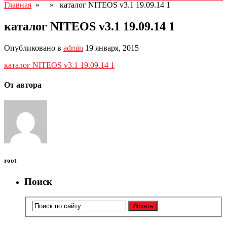
Главная
» » каталог NITEOS v3.1 19.09.14 1
каталог NITEOS v3.1 19.09.14 1
Опубликовано в
admin
19 января, 2015
каталог NITEOS v3.1 19.09.14 1
От автора
root
Поиск