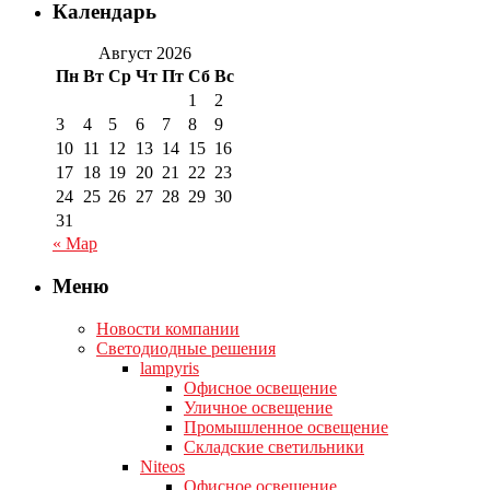
Календарь
Август 2026
Пн
Вт
Ср
Чт
Пт
Сб
Вс
1
2
3
4
5
6
7
8
9
10
11
12
13
14
15
16
17
18
19
20
21
22
23
24
25
26
27
28
29
30
31
« Мар
Меню
Новости компании
Светодиодные решения
lampyris
Офисное освещение
Уличное освещение
Промышленное освещение
Складские светильники
Niteos
Офисное освещение