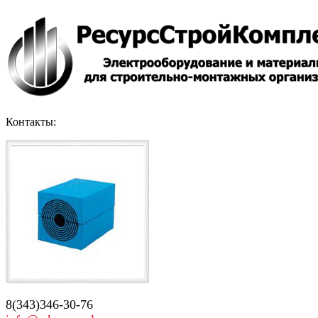
Контакты:
8(343)346-30-76