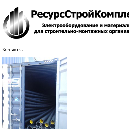
Контакты: