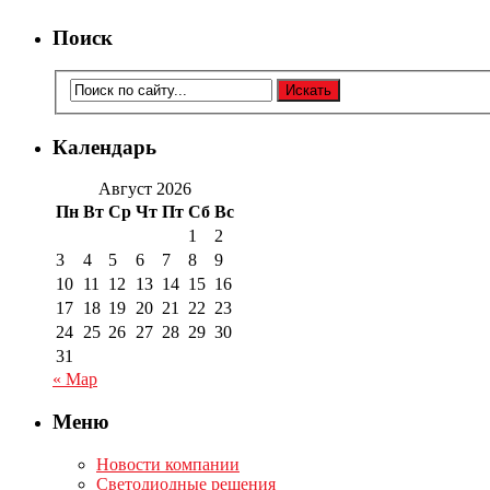
Поиск
Календарь
Август 2026
Пн
Вт
Ср
Чт
Пт
Сб
Вс
1
2
3
4
5
6
7
8
9
10
11
12
13
14
15
16
17
18
19
20
21
22
23
24
25
26
27
28
29
30
31
« Мар
Меню
Новости компании
Светодиодные решения