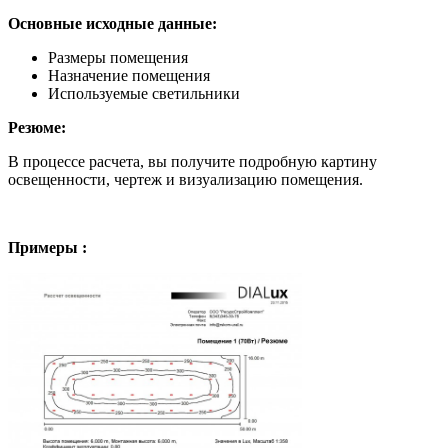
Основные исходные данные:
Размеры помещения
Назначение помещения
Используемые светильники
Резюме:
В процессе расчета, вы получите подробную картину
освещенности, чертеж и визуализацию помещения.
Примеры :