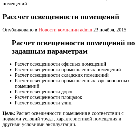
помещений
Рассчет освещенности помещений
Опубликовано в
Новости компании
admin
23 ноября, 2015
Расчет освещенности помещений по
заданным параметрам
Расчет освещенности офисных помещений
Расчет освещенности промышленных помещений
Расчет освещенности складских помещений
Расчет освещенности промышленных взрывоопасных
помещений
Расчет освещенности дорог
Расчет освещенности площадок
Расчет освещенности улиц
Цель:
Расчет освещенности помещения в соответствии с
нормами условий труда , характеристикой помещения и
другими условиями эксплуатации.