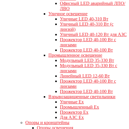
Офисный LED аварийный ЛПО/
ЛВО
Уличное освещение
Уличные LED 40-310 Вт
Уличный LED 40-310 Вт (с
линзой)
Уличный LED 40-120 Вт для АЗС
Прожектор LED 40-100 Вт с
линзами
Прожектор LED 40-100 Вт
Промышленное освещение
Модульный LED 35-330 Вт
Модульный LED 35-330 Вт с
линзами
Линейный LED 12-60 Вт
Прожектор LED 40-100 Вт с
линзами
Прожектор LED 40-100 Вт
Взрывозащищенные светильники
Уличные Ex
Промышленный Ex
Прожектор Ex
Для АЗС Ex
Опоры и кронштейны
Опоры освещения