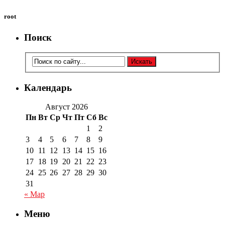
root
Поиск
Календарь
Август 2026
Пн
Вт
Ср
Чт
Пт
Сб
Вс
1
2
3
4
5
6
7
8
9
10
11
12
13
14
15
16
17
18
19
20
21
22
23
24
25
26
27
28
29
30
31
« Мар
Меню