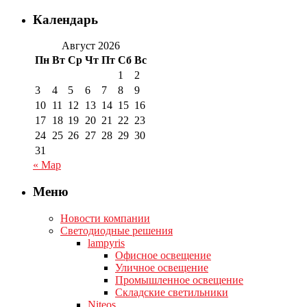
Календарь
Август 2026
Пн
Вт
Ср
Чт
Пт
Сб
Вс
1
2
3
4
5
6
7
8
9
10
11
12
13
14
15
16
17
18
19
20
21
22
23
24
25
26
27
28
29
30
31
« Мар
Меню
Новости компании
Светодиодные решения
lampyris
Офисное освещение
Уличное освещение
Промышленное освещение
Складские светильники
Niteos