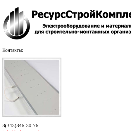
Контакты:
8(343)346-30-76