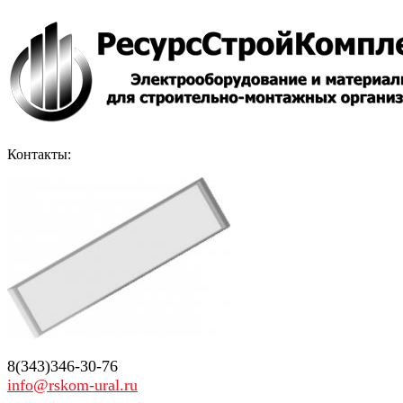
Контакты:
8(343)346-30-76
info@rskom-ural.ru