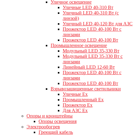
Уличное освещение
Уличные LED 40-310 Вт
Уличный LED 40-310 Вт (с
линзой)
Уличный LED 40-120 Вт для АЗС
Прожектор LED 40-100 Вт с
линзами
Прожектор LED 40-100 Вт
Промышленное освещение
Модульный LED 35-330 Вт
Модульный LED 35-330 Вт с
линзами
Линейный LED 12-60 Вт
Прожектор LED 40-100 Вт с
линзами
Прожектор LED 40-100 Вт
Взрывозащищенные светильники
Уличные Ex
Промышленный Ex
Прожектор Ex
Для АЗС Ex
Опоры и кронштейны
Опоры освещения
Электрообогрев
Греющий кабель