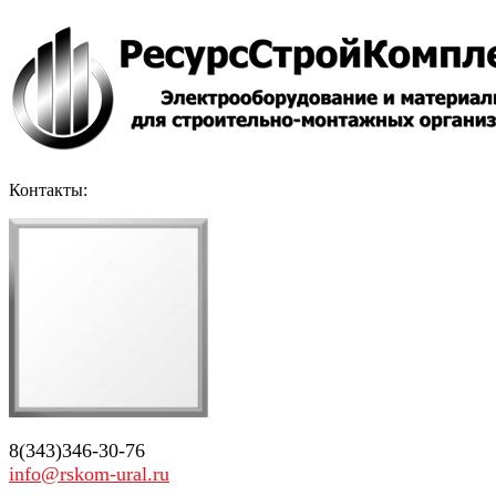
Контакты:
8(343)346-30-76
info@rskom-ural.ru