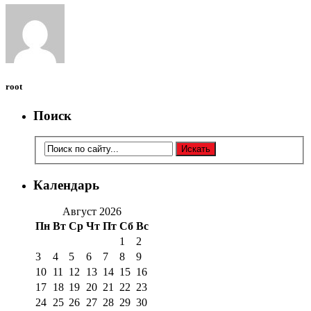
root
Поиск
Календарь
Август 2026
Пн
Вт
Ср
Чт
Пт
Сб
Вс
1
2
3
4
5
6
7
8
9
10
11
12
13
14
15
16
17
18
19
20
21
22
23
24
25
26
27
28
29
30