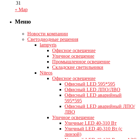
31
« Мар
Меню
Новости компании
Светодиодные решения
lampyris
Офисное освещение
Уличное освещение
Промышленное освещение
Складские светильники
Niteos
Офисное освещение
Офисный LED 595*595
Офисный LED ЛПО/ЛВО
Офисный LED аварийный
595*595
Офисный LED аварийный ЛПО/
ЛВО
Уличное освещение
Уличные LED 40-310 Вт
Уличный LED 40-310 Вт (с
линзой)