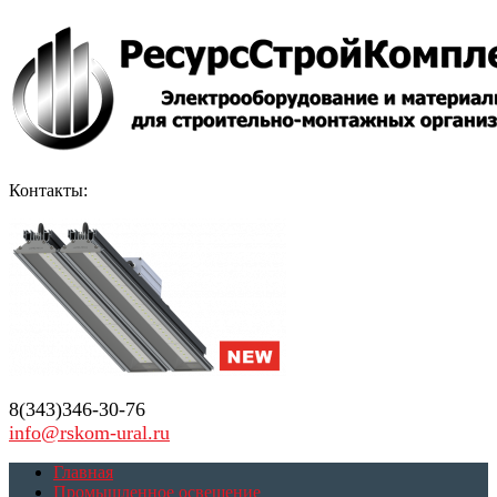
Контакты:
8(343)346-30-76
info@rskom-ural.ru
Главная
Промышленное освещение