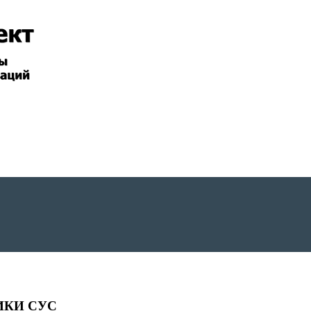
ИКИ СУС