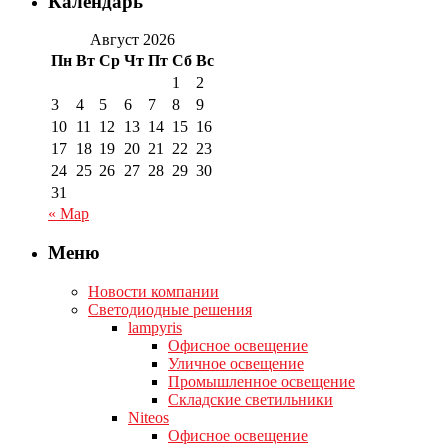
Календарь
Август 2026
Пн
Вт
Ср
Чт
Пт
Сб
Вс
1
2
3
4
5
6
7
8
9
10
11
12
13
14
15
16
17
18
19
20
21
22
23
24
25
26
27
28
29
30
31
« Мар
Меню
Новости компании
Светодиодные решения
lampyris
Офисное освещение
Уличное освещение
Промышленное освещение
Складские светильники
Niteos
Офисное освещение