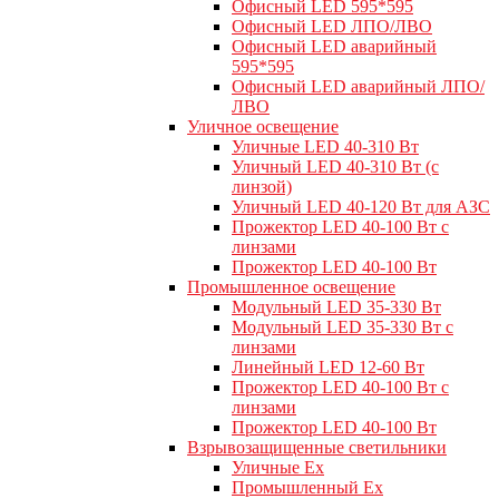
Офисный LED 595*595
Офисный LED ЛПО/ЛВО
Офисный LED аварийный
595*595
Офисный LED аварийный ЛПО/
ЛВО
Уличное освещение
Уличные LED 40-310 Вт
Уличный LED 40-310 Вт (с
линзой)
Уличный LED 40-120 Вт для АЗС
Прожектор LED 40-100 Вт с
линзами
Прожектор LED 40-100 Вт
Промышленное освещение
Модульный LED 35-330 Вт
Модульный LED 35-330 Вт с
линзами
Линейный LED 12-60 Вт
Прожектор LED 40-100 Вт с
линзами
Прожектор LED 40-100 Вт
Взрывозащищенные светильники
Уличные Ex
Промышленный Ex