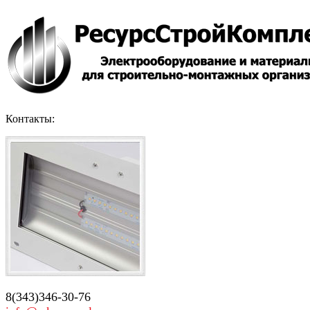
Контакты:
8(343)346-30-76