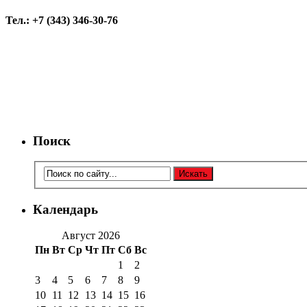
Тел.: +7 (343) 346-30-76
Поиск
Календарь
Август 2026
Пн
Вт
Ср
Чт
Пт
Сб
Вс
1
2
3
4
5
6
7
8
9
10
11
12
13
14
15
16