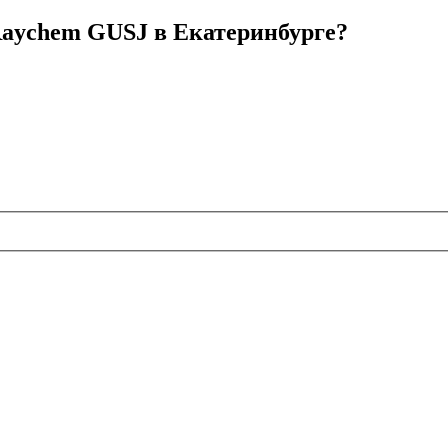
Raychem GUSJ в Екатеринбурге?