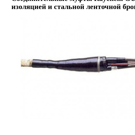
изоляцией и стальной ленточной бро