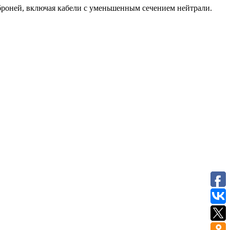
броней, включая кабели с уменьшенным сечением нейтрали.