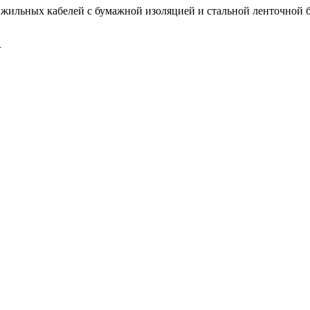
 жильных кабелей с бумажной изоляцией и стальной ленточной 
J