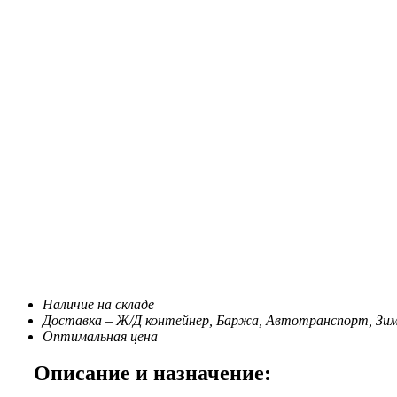
Наличие на складе
Доставка – Ж/Д контейнер, Баржа, Автотранспорт, Зи
Оптимальная цена
Описание и назначение: