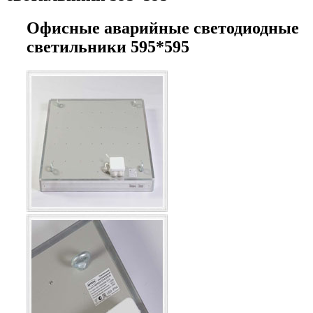
Офисные аварийные светодиодные
светильники 595*595