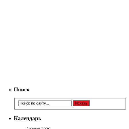
Поиск
Календарь